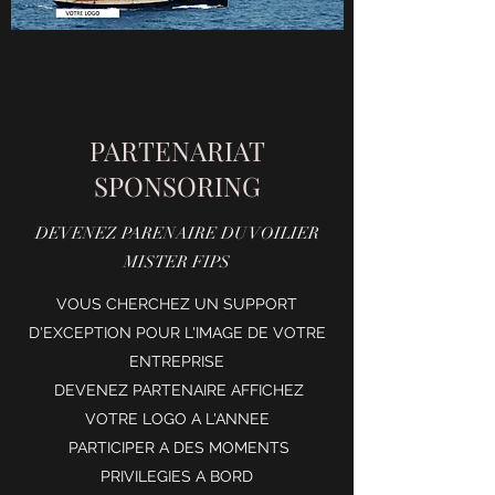
PARTENARIAT
SPONSORING
DEVENEZ PARENAIRE DU VOILIER
MISTER FIPS
VOUS CHERCHEZ UN SUPPORT
D'EXCEPTION POUR L'IMAGE DE VOTRE
ENTREPRISE
DEVENEZ PARTENAIRE AFFICHEZ
VOTRE LOGO A L'ANNEE
PARTICIPER A DES MOMENTS
PRIVILEGIES A BORD